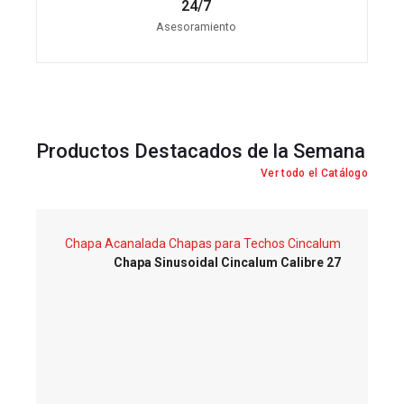
24/7
Asesoramiento
Productos Destacados de la Semana
Ver todo el Catálogo
Chapa Acanalada
Chapas para Techos
Cincalum
Chapa Sinusoidal Cincalum Calibre 27