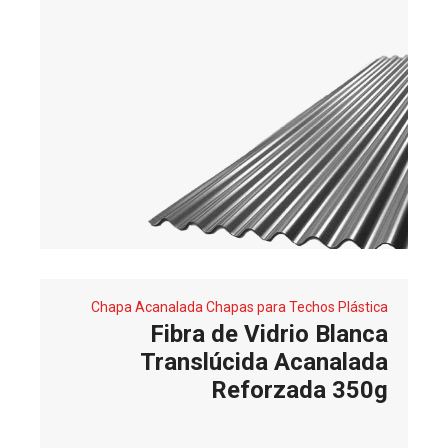
Chapa Acanalada
Chapas para Techos
Plástica
Fibra de Vidrio Blanca
Translúcida Acanalada
Reforzada 350g