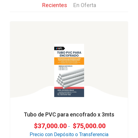
Recientes
En Oferta
Tubo de PVC para encofrado x 3mts
$
37,000.00
$
75,000.00
-
Precio con Depósito o Transferencia