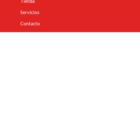
Tienda
Servicios
Contacto