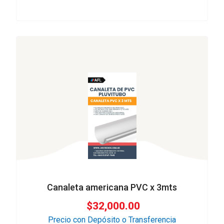
Canaleta americana PVC x 3mts
$
32,000.00
Precio con Depósito o Transferencia