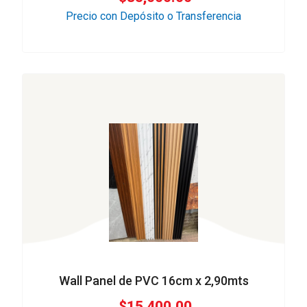
Precio con Depósito o Transferencia
Wall Panel de PVC 16cm x 2,90mts
$
15,400.00