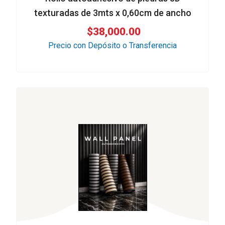
texturadas de 3mts x 0,60cm de ancho
$
38,000.00
Precio con Depósito o Transferencia