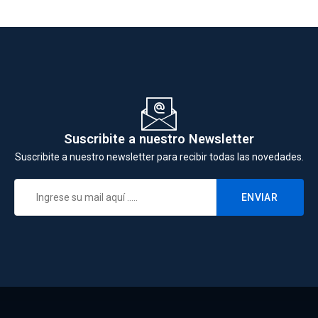
Suscribite a nuestro Newsletter
Suscribite a nuestro newsletter para recibir todas las novedades.