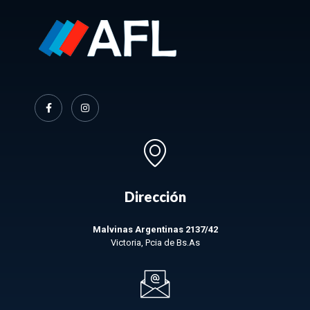
Dirección
Malvinas Argentinas 2137/42
Victoria, Pcia de Bs.As