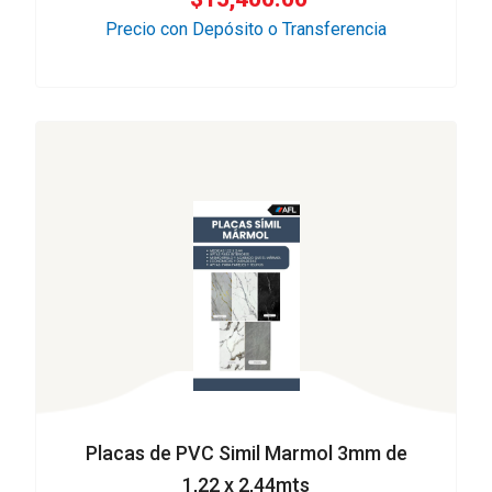
Precio con Depósito o Transferencia
Placas de PVC Simil Marmol 3mm de
1,22 x 2,44mts