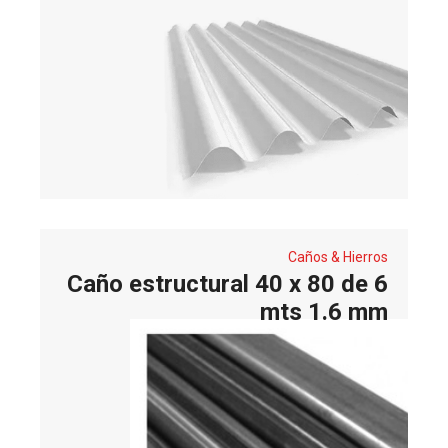
Caños & Hierros
Caño estructural 40 x 80 de 6
mts 1.6 mm