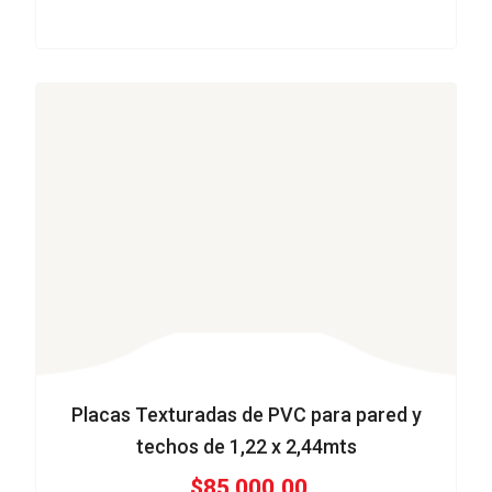
Placas Texturadas de PVC para pared y
techos de 1,22 x 2,44mts
$
85,000.00