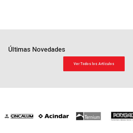
Últimas Novedades
Ver Todos los Artículos