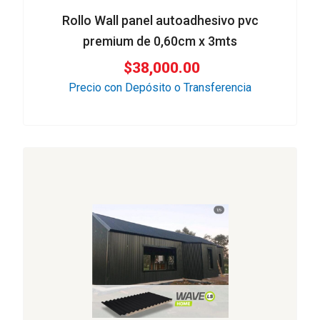
Rollo Wall panel autoadhesivo pvc
premium de 0,60cm x 3mts
$
38,000.00
Precio con Depósito o Transferencia