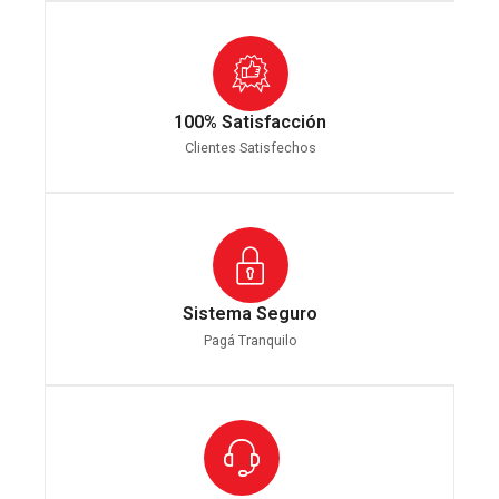
100% Satisfacción
Clientes Satisfechos
Sistema Seguro
Pagá Tranquilo