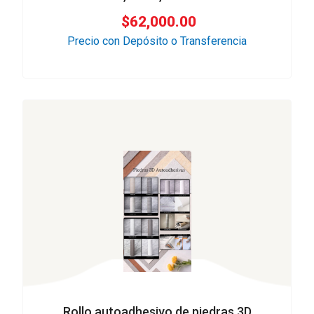
$
62,000.00
Precio con Depósito o Transferencia
Rollo autoadhesivo de piedras 3D