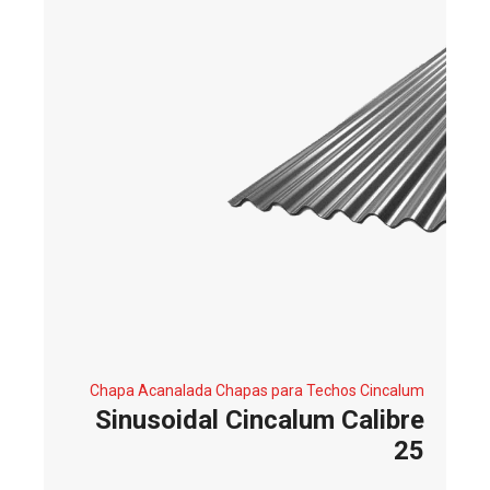
Chapa Acanalada
Chapas para Techos
Cincalum
Sinusoidal Cincalum Calibre
25