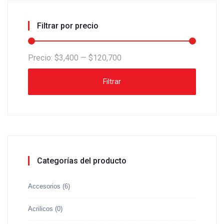
Filtrar por precio
Precio:
$3,400
—
$120,700
Filtrar
Categorías del producto
Accesorios
(6)
Acrilicos
(0)