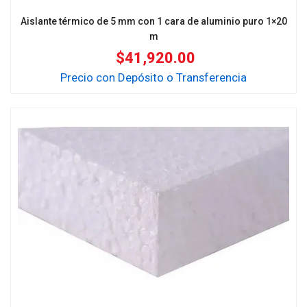
Aislante térmico de 5 mm con 1 cara de aluminio puro 1×20
m
$
41,920.00
Precio con Depósito o Transferencia