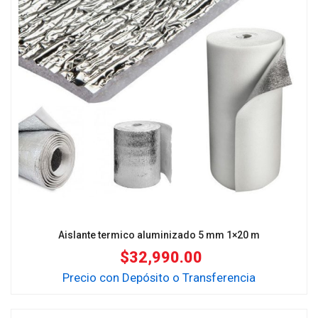
Aislante termico aluminizado 5 mm 1×20 m
$
32,990.00
Precio con Depósito o Transferencia