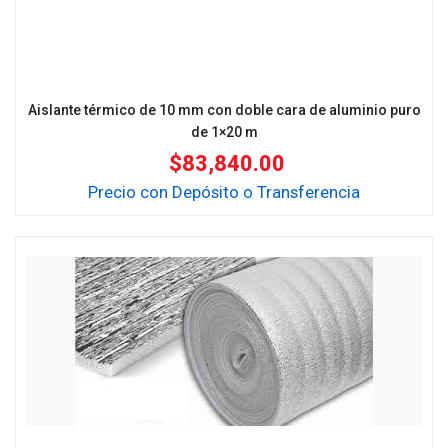
Aislante térmico de 10 mm con doble cara de aluminio puro
de 1×20 m
$
83,840.00
Precio con Depósito o Transferencia