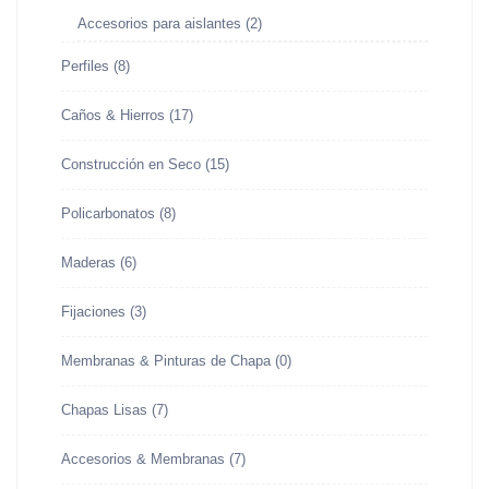
Accesorios para aislantes
(2)
Perfiles
(8)
Caños & Hierros
(17)
Construcción en Seco
(15)
Policarbonatos
(8)
Maderas
(6)
Fijaciones
(3)
Membranas & Pinturas de Chapa
(0)
Chapas Lisas
(7)
Accesorios & Membranas
(7)