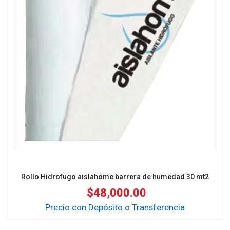
Rollo Hidrofugo aislahome barrera de humedad 30 mt2
$
48,000.00
Precio con Depósito o Transferencia