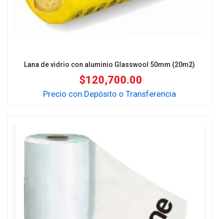
Lana de vidrio con aluminio Glasswool 50mm (20m2)
$
120,700.00
Precio con Depósito o Transferencia