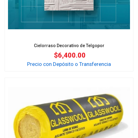
Cielorraso Decorativo de Telgopor
$
6,400.00
Precio con Depósito o Transferencia