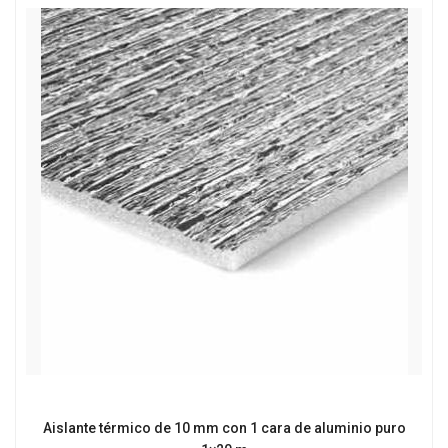
Aislante térmico de 10 mm con 1 cara de aluminio puro