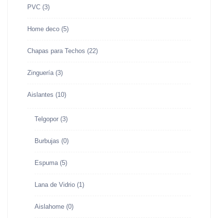
PVC
(3)
Home deco
(5)
Chapas para Techos
(22)
Zinguería
(3)
Aislantes
(10)
Telgopor
(3)
Burbujas
(0)
Espuma
(5)
Lana de Vidrio
(1)
Aislahome
(0)