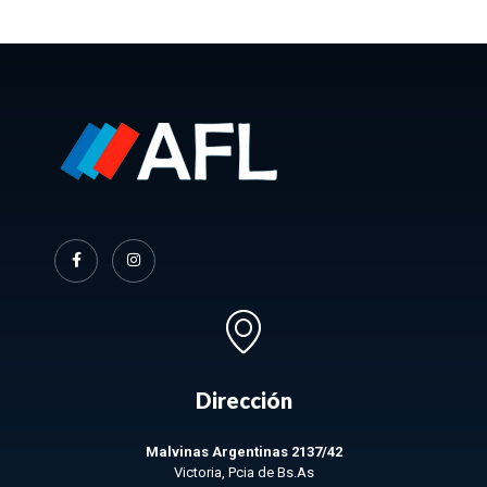
Dirección
Malvinas Argentinas 2137/42
Victoria, Pcia de Bs.As