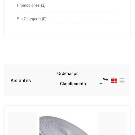
Promociones
(1)
Sin Categoría
(0)
Ordenar por
Ver
Aislantes