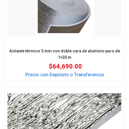
Aislante térmico 5 mm con doble cara de aluminio puro de
1×20 m
$
64,690.00
Precio con Depósito o Transferencia