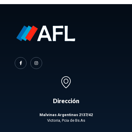
Dirección
Malvinas Argentinas 2137/42
Victoria, Pcia de Bs.As