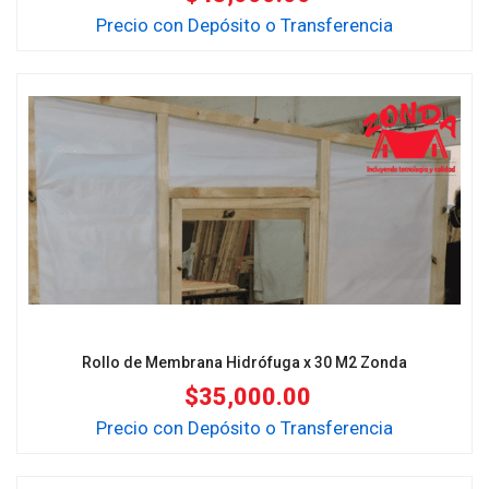
Precio con Depósito o Transferencia
Rollo de Membrana Hidrófuga x 30 M2 Zonda
$
35,000.00
Precio con Depósito o Transferencia