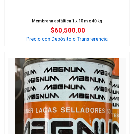
Membrana asfáltica 1 x 10 m x 40 kg
$
60,500.00
Precio con Depósito o Transferencia