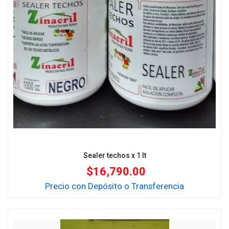
Sealer techos x 1 lt
$
16,790.00
Precio con Depósito o Transferencia