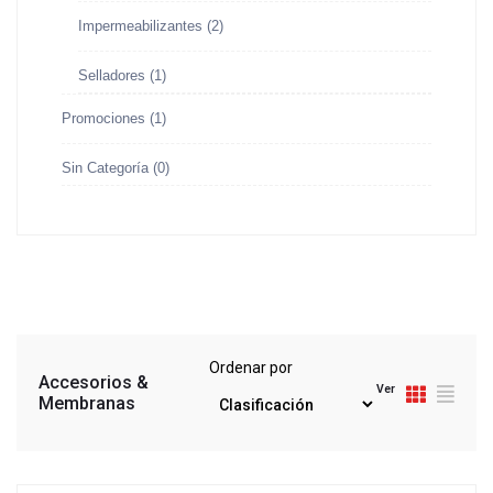
Impermeabilizantes
(2)
Selladores
(1)
Promociones
(1)
Sin Categoría
(0)
Ordenar por
Accesorios &
Ver
Membranas