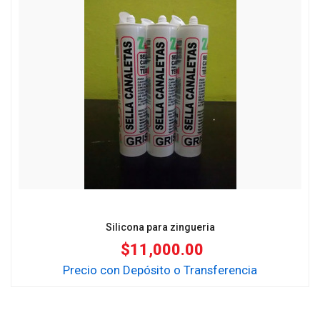
Silicona para zingueria
$
11,000.00
Precio con Depósito o Transferencia