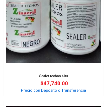
Sealer techos 4 lts
$
47,740.00
Precio con Depósito o Transferencia