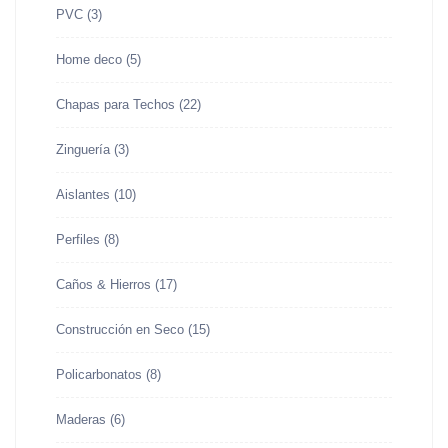
PVC
(3)
Home deco
(5)
Chapas para Techos
(22)
Zinguería
(3)
Aislantes
(10)
Perfiles
(8)
Caños & Hierros
(17)
Construcción en Seco
(15)
Policarbonatos
(8)
Maderas
(6)