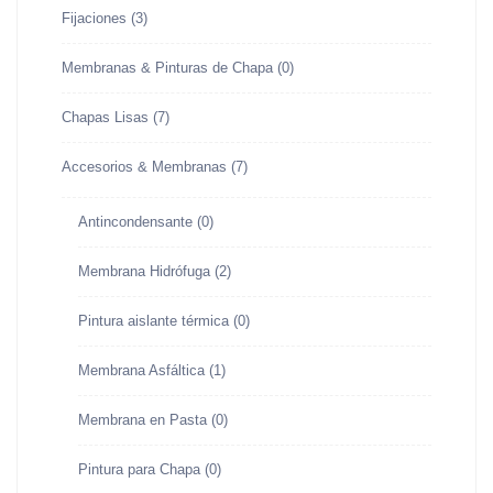
Fijaciones
(3)
Membranas & Pinturas de Chapa
(0)
Chapas Lisas
(7)
Accesorios & Membranas
(7)
Antincondensante
(0)
Membrana Hidrófuga
(2)
Pintura aislante térmica
(0)
Membrana Asfáltica
(1)
Membrana en Pasta
(0)
Pintura para Chapa
(0)