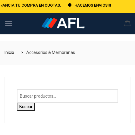
 COMPRA EN CUOTAS.
HACEMOS ENVIOS!!!
Inicio
Accesorios & Membranas
Buscar