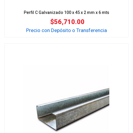
Perfil C Galvanizado 100 x 45 x 2 mm x 6 mts
$
56,710.00
Precio con Depósito o Transferencia