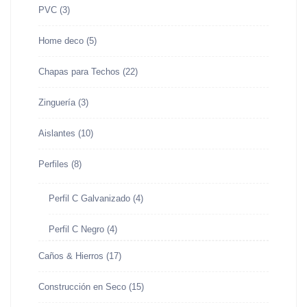
PVC
(3)
Home deco
(5)
Chapas para Techos
(22)
Zinguería
(3)
Aislantes
(10)
Perfiles
(8)
Perfil C Galvanizado
(4)
Perfil C Negro
(4)
Caños & Hierros
(17)
Construcción en Seco
(15)