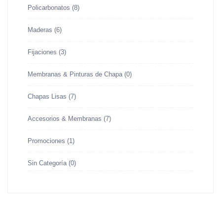
Policarbonatos
(8)
Maderas
(6)
Fijaciones
(3)
Membranas & Pinturas de Chapa
(0)
Chapas Lisas
(7)
Accesorios & Membranas
(7)
Promociones
(1)
Sin Categoría
(0)