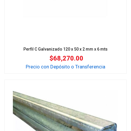
Perfil C Galvanizado 120 x 50 x 2 mm x 6 mts
$
68,270.00
Precio con Depósito o Transferencia