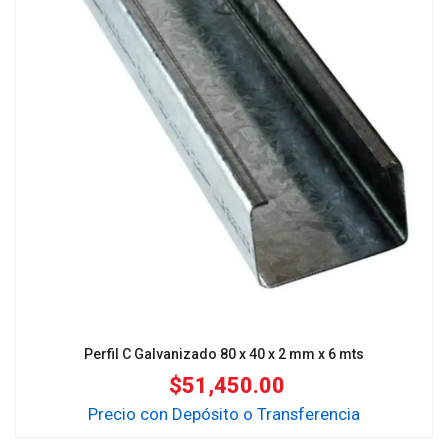
Perfil C Galvanizado 80 x 40 x 2 mm x 6 mts
$
51,450.00
Precio con Depósito o Transferencia