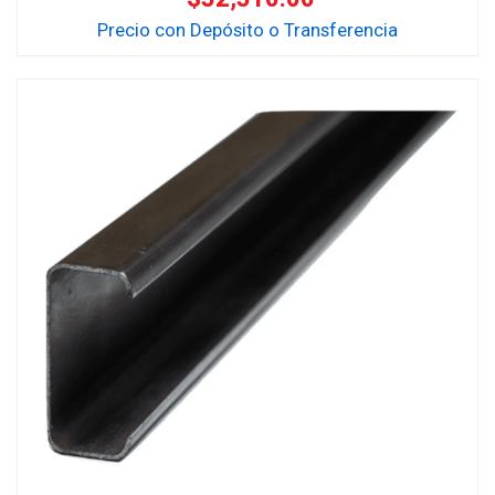
Precio con Depósito o Transferencia