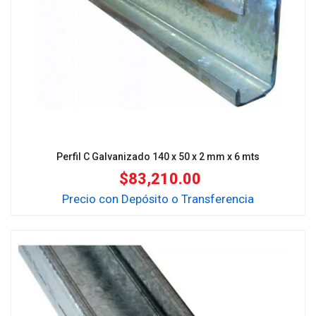
Perfil C Galvanizado 140 x 50 x 2 mm x 6 mts
$
83,210.00
Precio con Depósito o Transferencia