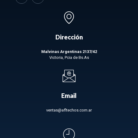
Dirección
Malvinas Argentinas 2137/42
Victoria, Pcia de Bs.As
Email
ventas@afltechos.com.ar