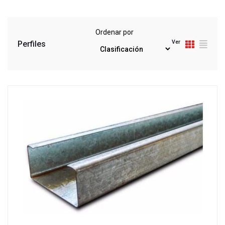
Ordenar por
Ver
Perfiles