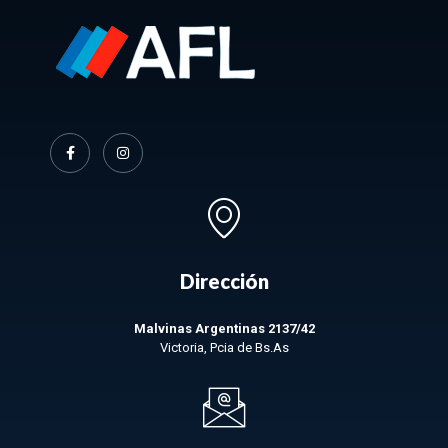
Dirección
Malvinas Argentinas 2137/42
Victoria, Pcia de Bs.As