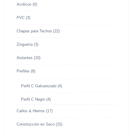
Acrilicos
(0)
PVC
(3)
Chapas para Techos
(22)
Zinguería
(3)
Aislantes
(10)
Perfiles
(8)
Perfil C Galvanizado
(4)
Perfil C Negro
(4)
Caños & Hierros
(17)
Construcción en Seco
(15)