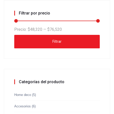
Filtrar por precio
Precio:
$48,320
—
$76,520
Filtrar
Categorías del producto
Home deco
(5)
Accesorios
(6)