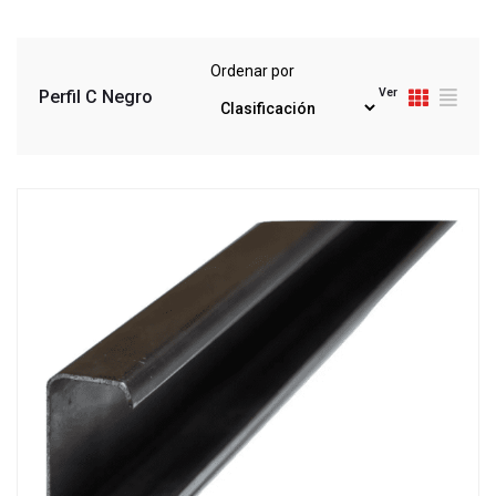
Ordenar por
Ver
Perfil C Negro