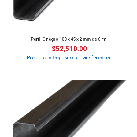
Perfil C negro 100 x 45 x 2 mm de 6 mt
$
52,510.00
Precio con Depósito o Transferencia