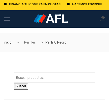
FINANCIA TU COMPRA EN CUOTAS.
HACEMOS ENVIOS!!!
Inicio
Perfiles
Perfil C Negro
Buscar