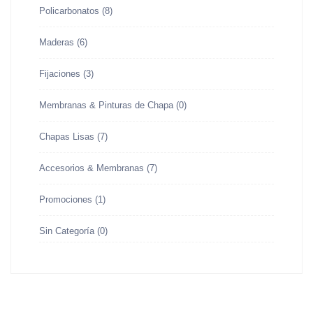
Policarbonatos
(8)
Maderas
(6)
Fijaciones
(3)
Membranas & Pinturas de Chapa
(0)
Chapas Lisas
(7)
Accesorios & Membranas
(7)
Promociones
(1)
Sin Categoría
(0)