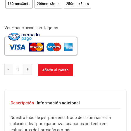
160mmx3mts
200mmx3mts
250mmx3mts
Ver Financiación con Tarjetas
Añadir al carrito
Descripción
Información adicional
Nuestro tubo de pvc para encofrado de columnas es la
solución ideal para garantizar acabados perfecto en
estructuras de hormigón armado.