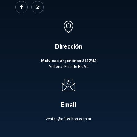
Dirección
Malvinas Argentinas 2137/42
Victoria, Pcia de Bs.As
Email
ventas@afltechos.com.ar