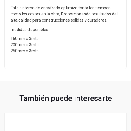
Este sistema de encofrado optimiza tanto los tiempos
como los costos en la obra, Proporcionando resultados del
alta calidad para construcciones solidas y duraderas.
medidas disponibles
160mm x 3mts
200mm x 3mts
250mm x 3mts
También puede interesarte