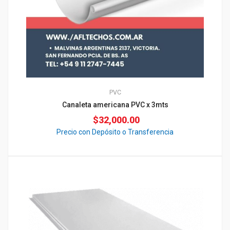
PVC
Canaleta americana PVC x 3mts
$
32,000.00
Precio con Depósito o Transferencia