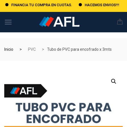
FINANCIA TU COMPRA EN CUOTAS.
HACEMOS ENVIOS!!!
Inicio
PVC
Tubo de PVC para encofrado x 3mts