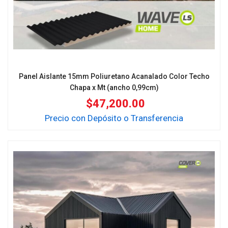
Panel Aislante 15mm Poliuretano Acanalado Color Techo
Chapa x Mt (ancho 0,99cm)
$
47,200.00
Precio con Depósito o Transferencia