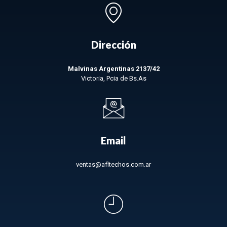
Dirección
Malvinas Argentinas 2137/42
Victoria, Pcia de Bs.As
Email
ventas@afltechos.com.ar