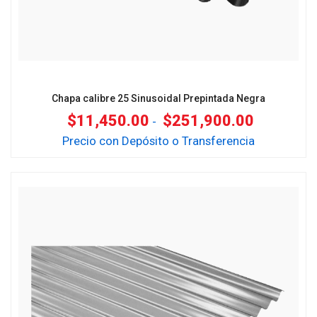
Chapa calibre 25 Sinusoidal Prepintada Negra
$
11,450.00
$
251,900.00
-
Precio con Depósito o Transferencia