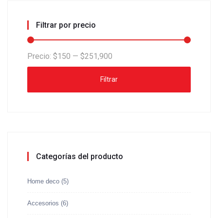
Filtrar por precio
Precio:
$150
—
$251,900
Filtrar
Categorías del producto
Home deco
(5)
Accesorios
(6)