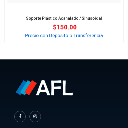
Soporte Plástico Acanalado / Sinusoidal
$
150.00
Precio con Depósito o Transferencia