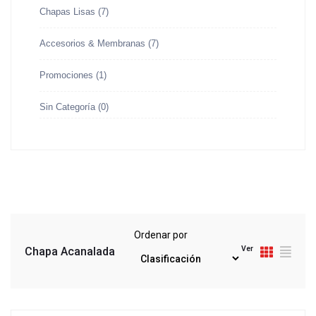
Chapas Lisas
(7)
Accesorios & Membranas
(7)
Promociones
(1)
Sin Categoría
(0)
Ordenar por
Ver
Chapa Acanalada