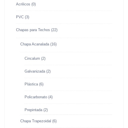
Acrilicos
(0)
PVC
(3)
Chapas para Techos
(22)
Chapa Acanalada
(16)
Cincalum
(2)
Galvanizada
(2)
Plástica
(6)
Policarbonato
(4)
Prepintada
(2)
Chapa Trapezoidal
(6)