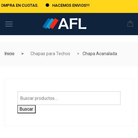
TAS.
HACEMOS ENVIOS!!!
Inicio
Chapas para Techos
Chapa Acanalada
Buscar