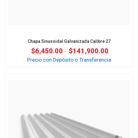
Chapa Sinusoidal Galvanizada Calibre 27
$
6,450.00
$
141,900.00
-
Precio con Depósito o Transferencia