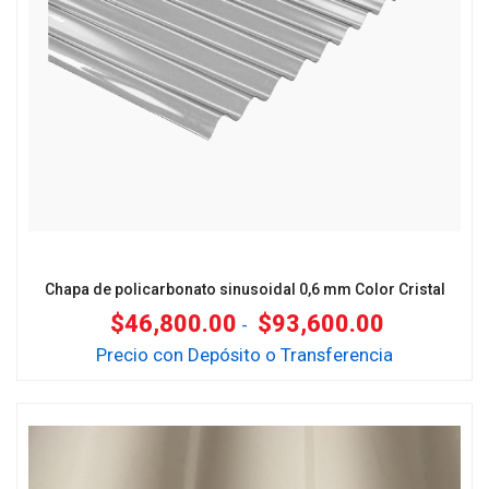
Chapa de policarbonato sinusoidal 0,6 mm Color Cristal
$
46,800.00
$
93,600.00
-
Precio con Depósito o Transferencia