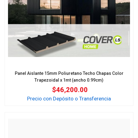
Panel Aislante 15mm Poliuretano Techo Chapas Color
Trapezoidal x 1mt (ancho 0.99cm)
$
46,200.00
Precio con Depósito o Transferencia