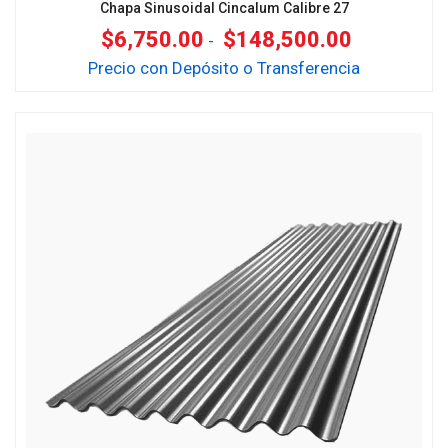
Chapa Sinusoidal Cincalum Calibre 27
$
6,750.00
$
148,500.00
-
Precio con Depósito o Transferencia