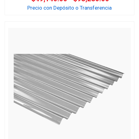
Precio con Depósito o Transferencia