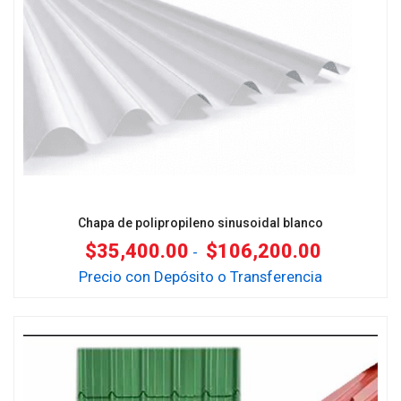
Chapa de polipropileno sinusoidal blanco
$
35,400.00
$
106,200.00
-
Precio con Depósito o Transferencia