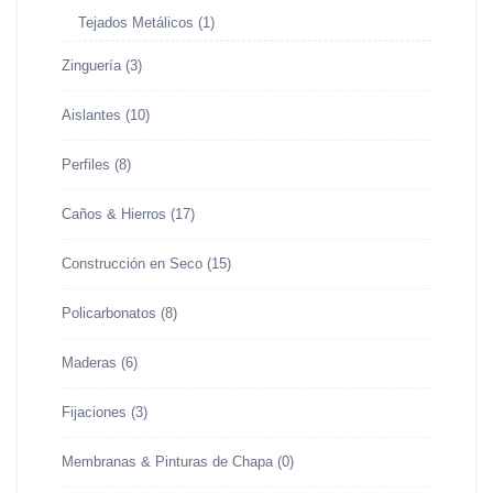
Tejados Metálicos
(1)
Zinguería
(3)
Aislantes
(10)
Perfiles
(8)
Caños & Hierros
(17)
Construcción en Seco
(15)
Policarbonatos
(8)
Maderas
(6)
Fijaciones
(3)
Membranas & Pinturas de Chapa
(0)