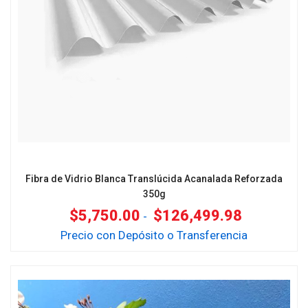
Fibra de Vidrio Blanca Translúcida Acanalada Reforzada
350g
$
5,750.00
$
126,499.98
-
Precio con Depósito o Transferencia