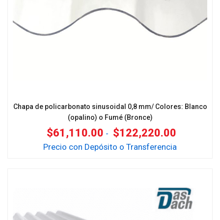
Chapa de policarbonato sinusoidal 0,8 mm/ Colores: Blanco
(opalino) o Fumé (Bronce)
$
61,110.00
$
122,220.00
-
Precio con Depósito o Transferencia