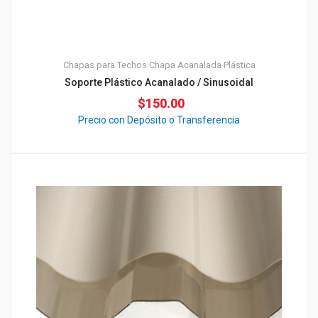
Chapas para Techos
Chapa Acanalada
Plástica
Soporte Plástico Acanalado / Sinusoidal
$
150.00
Precio con Depósito o Transferencia