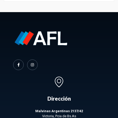
Dirección
Malvinas Argentinas 2137/42
Victoria, Pcia de Bs.As