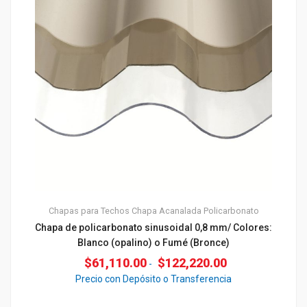
Chapas para Techos
Chapa Acanalada
Policarbonato
Chapa de policarbonato sinusoidal 0,8 mm/ Colores:
Blanco (opalino) o Fumé (Bronce)
$
61,110.00
$
122,220.00
-
Precio con Depósito o Transferencia