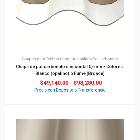
Chapas para Techos
Chapa Acanalada
Policarbonato
Chapa de policarbonato sinusoidal 0,6 mm/ Colores:
Blanco (opalino) o Fumé (Bronce)
$
49,140.00
$
98,280.00
-
Precio con Depósito o Transferencia