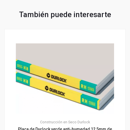
También puede interesarte
Construcción en Seco
Durlock
Placa de Durlock verde anti-humedad 12,5mm de