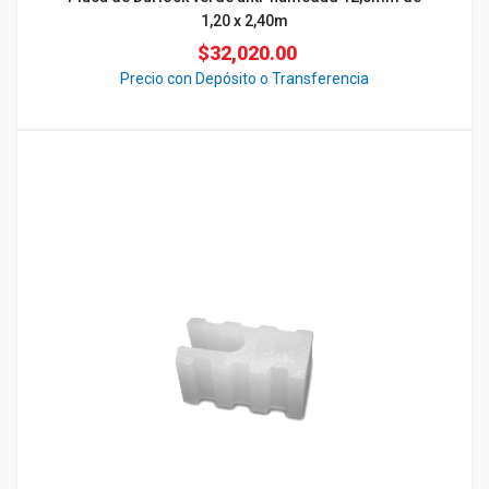
1,20 x 2,40m
$
32,020.00
Precio con Depósito o Transferencia