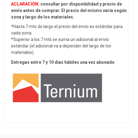
ACLARACIÓN:
consultar por disponibilidad y precio de
envío antes de comprar. El precio del mismo varía según
zona y largo de los materiales.
*Hasta 7 mts de largo el precio del envío es estándar para
cada zona.
*Superior a los 7 mts se suma un adicional al envío
estándar (el adicional va a depender del largo de los
materiales).
Entregas entre 7 y 10 días hábiles una vez abonado