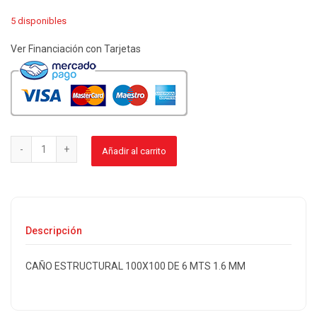
5 disponibles
Ver Financiación con Tarjetas
Añadir al carrito
Descripción
CAÑO ESTRUCTURAL 100X100 DE 6 MTS 1.6 MM