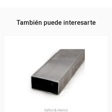
También puede interesarte
Caños & Hierros