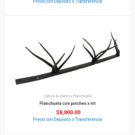
Precio con Depósito o Transferencia
Caños & Hierros
Planchuela
Planchuela con pinches x mt
$
8,800.00
Precio con Depósito o Transferencia