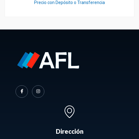
Precio con Depósito o Transferencia
Dirección