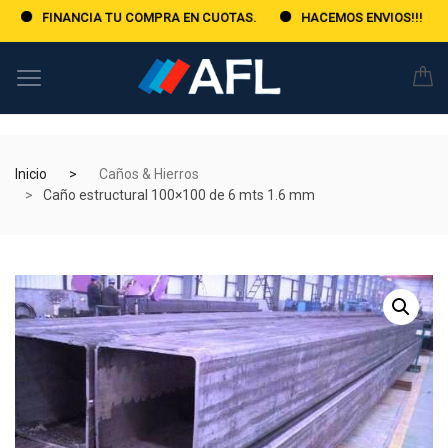
FINANCIA TU COMPRA EN CUOTAS.
HACEMOS ENVIOS!!!
Inicio
Caños & Hierros
Caño estructural 100×100 de 6 mts 1.6 mm