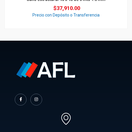
$
37,910.00
Precio con Depósito o Transferencia