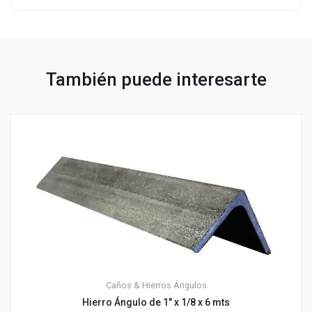
También puede interesarte
Caños & Hierros
Ángulos
Hierro Ángulo de 1″ x 1/8 x 6 mts