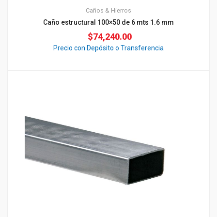
Caños & Hierros
Caño estructural 100×50 de 6 mts 1.6 mm
$
74,240.00
Precio con Depósito o Transferencia