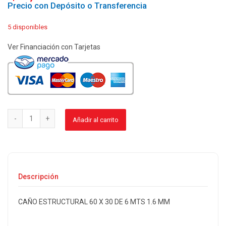
Precio con Depósito o Transferencia
5 disponibles
Ver Financiación con Tarjetas
Añadir al carrito
Descripción
CAÑO ESTRUCTURAL 60 X 30 DE 6 MTS 1.6 MM