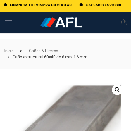
FINANCIA TU COMPRA EN CUOTAS.
HACEMOS ENVIOS!!!
Inicio
Caños & Hierros
Caño estructural 60×40 de 6 mts 1.6 mm