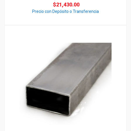
$
21,430.00
Precio con Depósito o Transferencia