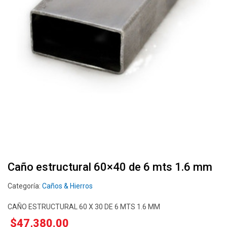
Caño estructural 60×40 de 6 mts 1.6 mm
Categoría:
Caños & Hierros
CAÑO ESTRUCTURAL 60 X 30 DE 6 MTS 1.6 MM
$
47,380.00