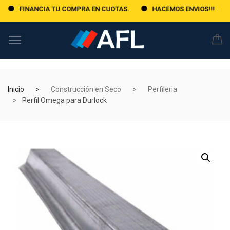
FINANCIA TU COMPRA EN CUOTAS.
HACEMOS ENVIOS!!!
Inicio
Construcción en Seco
Perfileria
Perfil Omega para Durlock