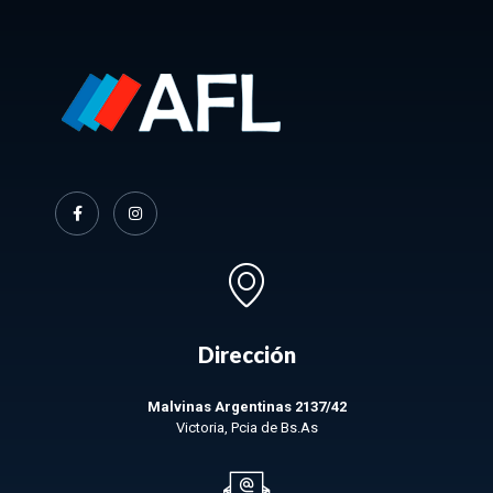
Dirección
Malvinas Argentinas 2137/42
Victoria, Pcia de Bs.As