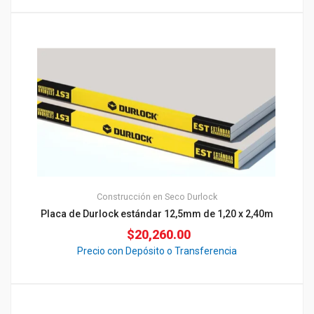
Construcción en Seco
Durlock
Placa de Durlock estándar 12,5mm de 1,20 x 2,40m
$
20,260.00
Precio con Depósito o Transferencia