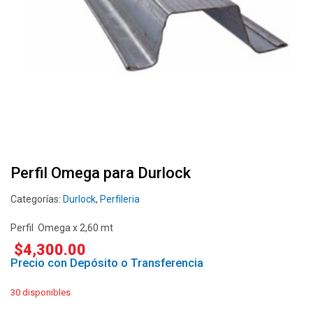
Perfil Omega para Durlock
Categorías:
Durlock
,
Perfileria
Perfil Omega x 2,60 mt
$
4,300.00
Precio con Depósito o Transferencia
30 disponibles