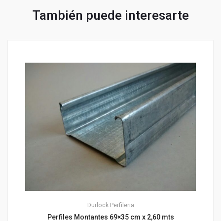
También puede interesarte
Durlock
Perfileria
Perfiles Montantes 69×35 cm x 2,60 mts