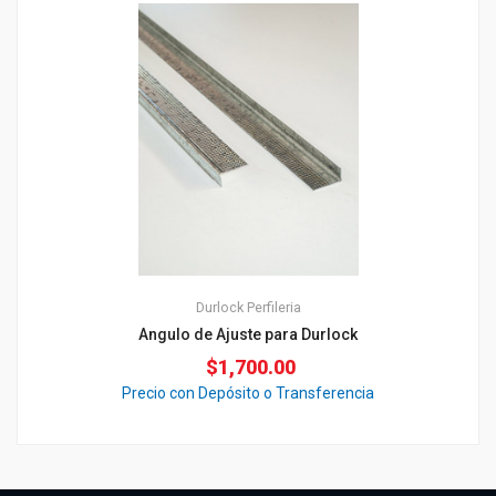
Durlock
Perfileria
Angulo de Ajuste para Durlock
$
1,700.00
Precio con Depósito o Transferencia