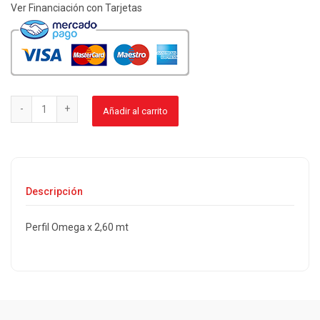
Ver Financiación con Tarjetas
Añadir al carrito
Descripción
Perfil Omega x 2,60 mt