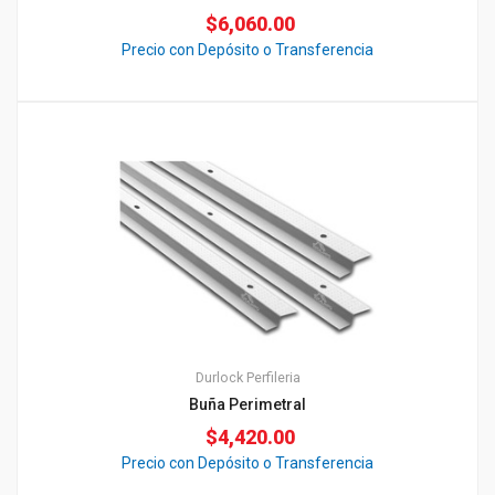
$
6,060.00
Precio con Depósito o Transferencia
Durlock
Perfileria
Buña Perimetral
$
4,420.00
Precio con Depósito o Transferencia